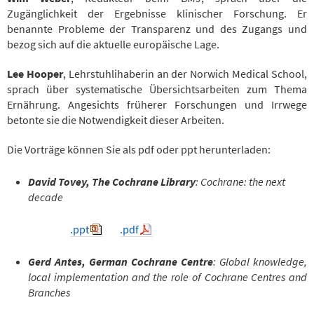
Zugänglichkeit der Ergebnisse klinischer Forschung. Er
benannte Probleme der Transparenz und des Zugangs und
bezog sich auf die aktuelle europäische Lage.
Lee Hooper
, Lehrstuhlihaberin an der Norwich Medical School,
sprach über systematische Übersichtsarbeiten zum Thema
Ernährung. Angesichts früherer Forschungen und Irrwege
betonte sie die Notwendigkeit dieser Arbeiten.
Die Vorträge können Sie als pdf oder ppt herunterladen:
David Tovey, The Cochrane Library
: Cochrane: the next
decade
.ppt
.pdf
Gerd Antes, German Cochrane Centre
: Global knowledge,
local implementation and the role of Cochrane Centres and
Branches