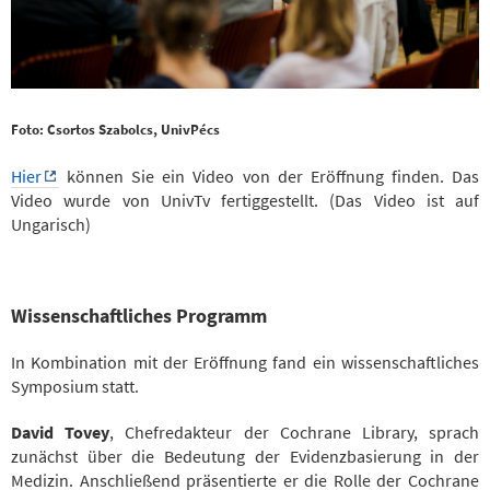
Foto: Csortos Szabolcs, UnivPécs
Hier
können Sie ein Video von der Eröffnung finden. Das
Video wurde von UnivTv fertiggestellt. (Das Video ist auf
Ungarisch)
Wissenschaftliches Programm
In Kombination mit der Eröffnung fand ein wissenschaftliches
Symposium statt.
David Tovey
, Chefredakteur der Cochrane Library, sprach
zunächst über die Bedeutung der Evidenzbasierung in der
Medizin. Anschließend präsentierte er die Rolle der Cochrane